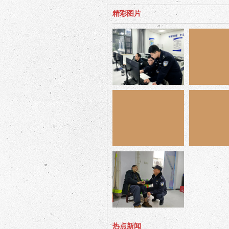
精彩图片
热点新闻