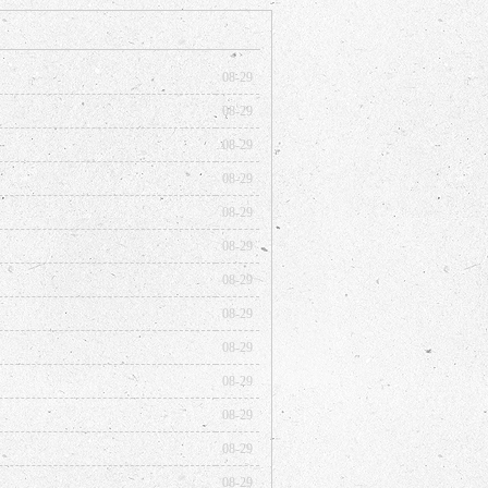
08-29
08-29
08-29
08-29
08-29
08-29
08-29
08-29
08-29
08-29
08-29
08-29
08-29