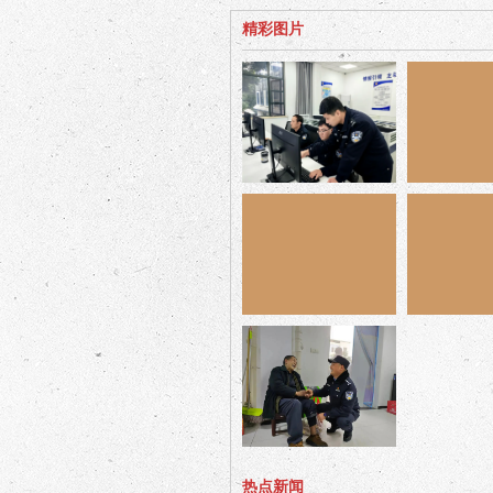
精彩图片
热点新闻